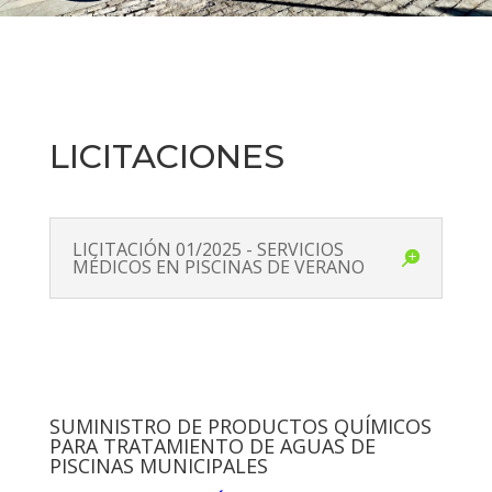
LICITACIONES
LICITACIÓN 01/2025 - SERVICIOS
MÉDICOS EN PISCINAS DE VERANO
SUMINISTRO DE PRODUCTOS QUÍMICOS
PARA TRATAMIENTO DE AGUAS DE
PISCINAS MUNICIPALES