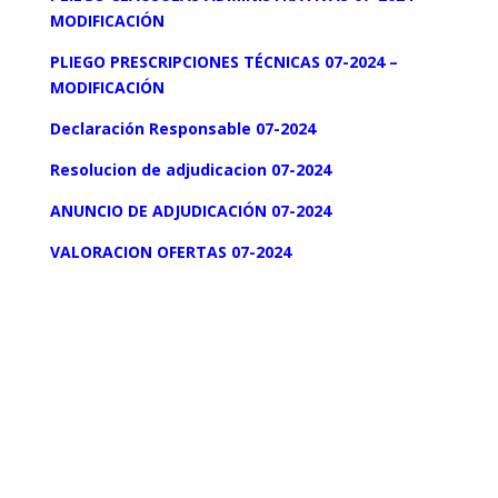
MODIFICACIÓN
PLIEGO PRESCRIPCIONES TÉCNICAS 07-2024 –
MODIFICACIÓN
Declaración
Resp
onsable
07-2024
Resolucion de adjudicacion 07-2024
ANUNCIO DE ADJUDICACIÓN 07-2024
VALORACION OFERTAS 07-2024