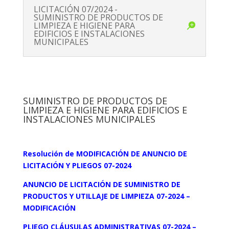
LICITACIÓN 07/2024 -
SUMINISTRO DE PRODUCTOS DE
LIMPIEZA E HIGIENE PARA
EDIFICIOS E INSTALACIONES
MUNICIPALES
SUMINISTRO DE PRODUCTOS DE
LIMPIEZA E HIGIENE PARA EDIFICIOS E
INSTALACIONES MUNICIPALES
Resolución de MODIFICACIÓN DE ANUNCIO DE
LICITACIÓN Y PLIEGOS 07-2024
ANUNCIO DE LICITACIÓN DE SUMINISTRO DE
PRODUCTOS Y UTILLAJE DE LIMPIEZA 07-2024 –
MODIFICACIÓN
PLIEGO CLÁUSULAS ADMINISTRATIVAS 07-2024 –