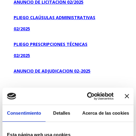
ANUNCIO DE LICITACIÓN 02/2025
PLIEGO CLAÚSULAS ADMINISTRATIVAS
02/2025
PLIEGO PRESCRIPCIONES TÉCNICAS
02/2025
ANUNCIO DE ADJUDICACION 02-2025
Resolucion de Adjudicacion 02-2025
VALORACION OFERTAS 02-2025
Consentimiento
Detalles
Acerca de las cookies
Esta página web usa cookies