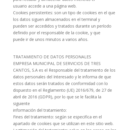
usuario accede a una página web.
Cookies persistentes: son un tipo de cookies en el que
los datos siguen almacenados en el terminal y
pueden ser accedidos y tratados durante un período
definido por el responsable de la cookie, y que
puede ir de unos minutos a varios años.
TRATAMIENTO DE DATOS PERSONALES
EMPRESA MUNICIPAL DE SERVICIOS DE TRES
CANTOS, S.A es el Responsable del tratamiento de los
datos personales del Interesado y le informa de que
estos datos serán tratados de conformidad con lo
dispuesto en el Reglamento (UE) 2016/679, de 27 de
abril de 2016 (GDPR), por lo que se le facilita la
siguiente
información del tratamiento:
Fines del tratamiento: según se especifica en el
apartado de cookies que se utilizan en este sitio web.