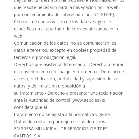
Legitimación del tratamiento: salvo en los casos en los
que resulte necesario para la navegación por la web,
por consentimiento del interesado (art. 6.1 GDPR).
Criterios de conservación de los datos: según se
especifica en el apartado de cookies utilizadas en la
web.
Comunicación de los datos: no se comunicarán los
datos a terceros, excepto en cookies propiedad de
terceros o por obligación legal.
Derechos que asisten al Interesado:- Derecho a retirar
el consentimiento en cualquier momento.- Derecho de
acceso, rectificación, portabilidad y supresión de sus
datos, y de limitación u oposición a
su tratamiento.- Derecho a presentar una reclamación
ante la Autoridad de control (www.aepd.es) si
considera que el
tratamiento no se ajusta a la normativa vigente.
Datos de contacto para ejercer sus derechos:
EMPRESA MUNICIPAL DE SERVICIOS DE TRES
CANTOS, S.A,