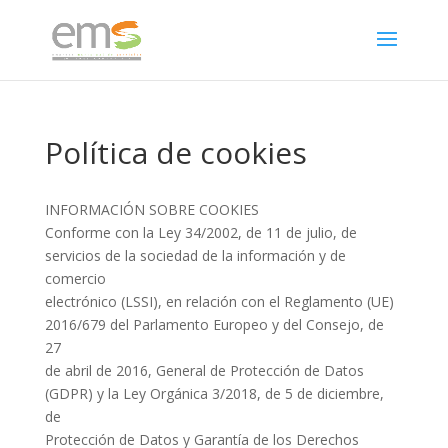
Política de cookies
INFORMACIÓN SOBRE COOKIES
Conforme con la Ley 34/2002, de 11 de julio, de
servicios de la sociedad de la información y de
comercio
electrónico (LSSI), en relación con el Reglamento (UE)
2016/679 del Parlamento Europeo y del Consejo, de
27
de abril de 2016, General de Protección de Datos
(GDPR) y la Ley Orgánica 3/2018, de 5 de diciembre,
de
Protección de Datos y Garantía de los Derechos