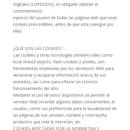
Digitales (LOPDGDD), es obligado obtener el
consentimiento
expreso del usuario de todas las páginas web que usan
cookies prescindibles, antes de que este navegue por
ellas.
¿QUÉ SON LAS COOKIES?
Las cookies y otras tecnologías similares tales como
local shared objects, flash cookies o píxeles, son
herramientas empleadas por los servidores Web para
almacenar y recuperar información acerca de sus
visitantes, así como para ofrecer un correcto
funcionamiento del sitio.
Mediante el uso de estos dispositivos se permite al
servidor Web recordar algunos datos concernientes al
usuario, como sus preferencias para la visualización de
las páginas de ese servidor, nombre y contraseña,
productos que más le interesan, etc.
COOKIES AFECTADAS POR LA NORMATIVA Y