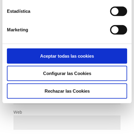
Estadística
Marketing
Aceptar todas las cookies
Nombre
*
Configurar las Cookies
Correo electrónico
*
Rechazar las Cookies
Web