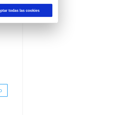
ptar todas las cookies