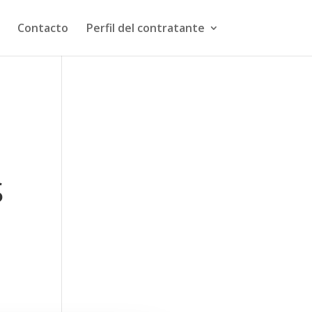
Contacto
Perfil del contratante
S