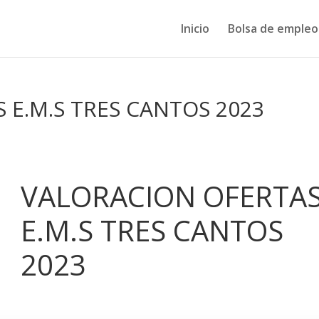
Inicio
Bolsa de empleo
 E.M.S TRES CANTOS 2023
VALORACION OFERTA
E.M.S TRES CANTOS
2023