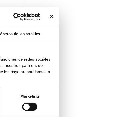
Acerca de las cookies
 funciones de redes sociales
con nuestros partners de
ue les haya proporcionado o
Marketing