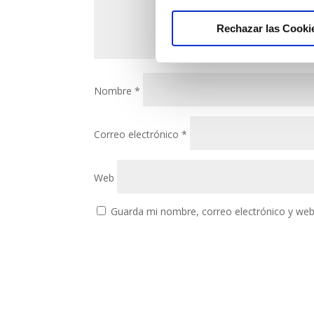
Rechazar las Cooki
Nombre
*
Correo electrónico
*
Web
Guarda mi nombre, correo electrónico y web