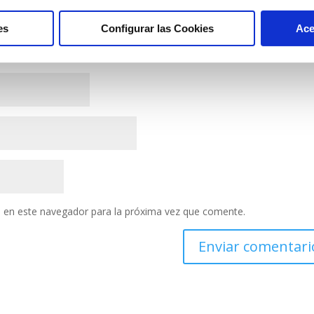
es
Configurar las Cookies
Ace
 en este navegador para la próxima vez que comente.